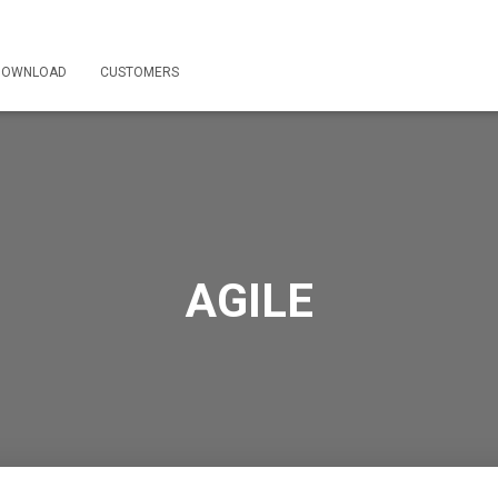
DOWNLOAD
CUSTOMERS
AGILE