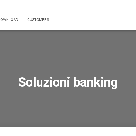
DOWNLOAD
CUSTOMERS
Soluzioni banking