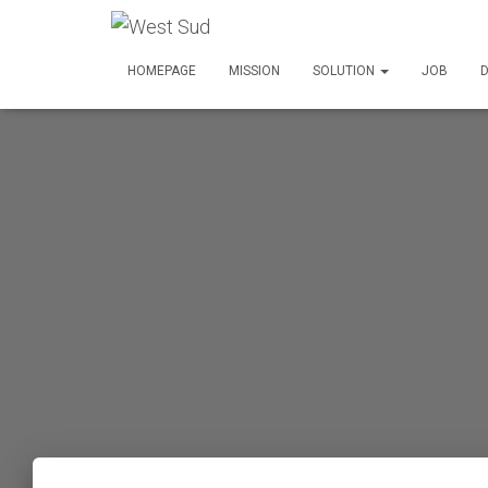
?>
HOMEPAGE
MISSION
SOLUTION
JOB